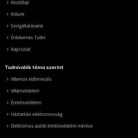
Kezdőlap
Rólunk
Szolgáltatásaink
Érdekemes Tudni
Kapcsolat
Tudnivalók téma szerint
Villamos előtervezés
Villámvédelem
Érintésvédelem
Háztartási elektromosság
Elektromos autók érintésvédelmi mérése